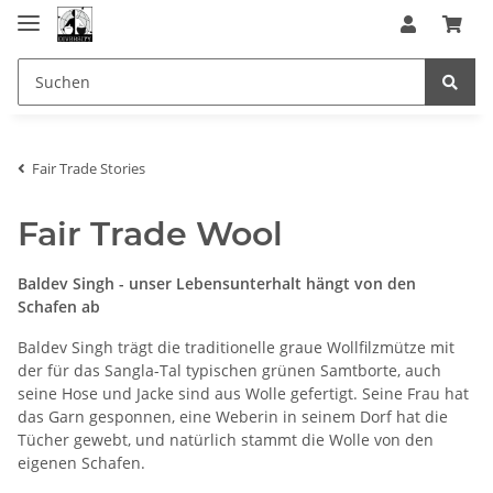
Fair Trade Stories
Fair Trade Wool
Baldev Singh - unser Lebensunterhalt hängt von den
Schafen ab
Baldev Singh trägt die traditionelle graue Wollfilzmütze mit
der für das Sangla-Tal typischen grünen Samtborte, auch
seine Hose und Jacke sind aus Wolle gefertigt. Seine Frau hat
das Garn gesponnen, eine Weberin in seinem Dorf hat die
Tücher gewebt, und natürlich stammt die Wolle von den
eigenen Schafen.