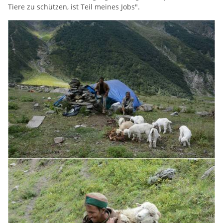
Tiere zu schützen, ist Teil meines Jobs".