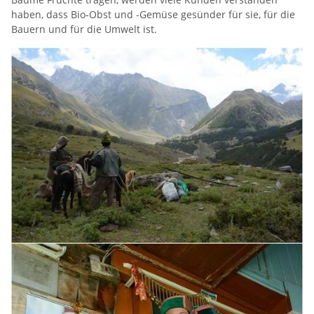
haben, dass Bio-Obst und -Gemüse gesünder für sie, für die
Bauern und für die Umwelt ist.