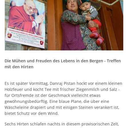
Die Mühen und Freuden des Lebens in den Bergen - Treffen
mit den Hirten
Es ist später Vormittag, Danraj Pistan hockt vor einem kleinen
Holzfeuer und kocht Tee mit frischer Ziegenmilch und Salz -
für Ortsfremde ist der Geschmack vielleicht etwas
gewöhnungsbedürftig. Eine blaue Plane, die über eine
Wäscheleine drapiert und mit einigen Steinen verankert ist,
bietet Schutz vor dem Wind.
Sechs Hirten schlafen nachts in diesem provisorischen Zelt,