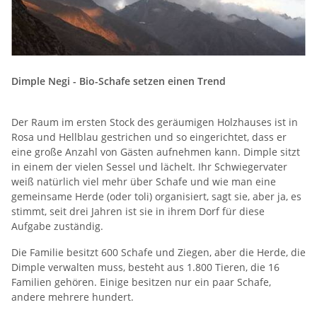
Dimple Negi - Bio-Schafe setzen einen Trend
Der Raum im ersten Stock des geräumigen Holzhauses ist in
Rosa und Hellblau gestrichen und so eingerichtet, dass er
eine große Anzahl von Gästen aufnehmen kann. Dimple sitzt
in einem der vielen Sessel und lächelt. Ihr Schwiegervater
weiß natürlich viel mehr über Schafe und wie man eine
gemeinsame Herde (oder toli) organisiert, sagt sie, aber ja, es
stimmt, seit drei Jahren ist sie in ihrem Dorf für diese
Aufgabe zuständig.
Die Familie besitzt 600 Schafe und Ziegen, aber die Herde, die
Dimple verwalten muss, besteht aus 1.800 Tieren, die 16
Familien gehören. Einige besitzen nur ein paar Schafe,
andere mehrere hundert.