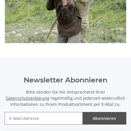
Newsletter Abonnieren
Bitte senden Sie mir entsprechend Ihrer
Datenschutzerklärung
regelmäßig und jederzeit widerruflich
Informationen zu Ihrem Produktsortiment per E-Mail zu.
Abonnieren