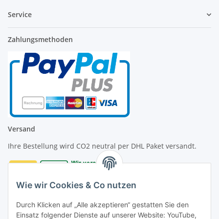
Service
Zahlungsmethoden
Versand
Ihre Bestellung wird CO2 neutral per DHL Paket versandt.
Wie wir Cookies & Co nutzen
Durch Klicken auf „Alle akzeptieren“ gestatten Sie den
Kontakt
Einsatz folgender Dienste auf unserer Website: YouTube,