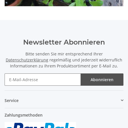
Newsletter Abonnieren
Bitte senden Sie mir entsprechend Ihrer
Datenschutzerklärung
regelmäßig und jederzeit widerruflich
Informationen zu Ihrem Produktsortiment per E-Mail zu.
Abonnieren
Service
Zahlungsmethoden