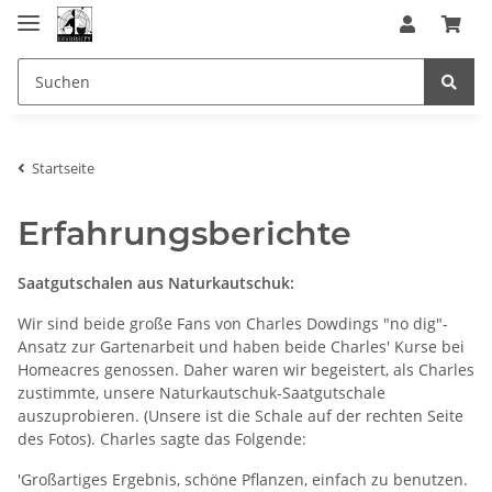
Startseite
Erfahrungsberichte
Saatgutschalen aus Naturkautschuk:
Wir sind beide große Fans von Charles Dowdings "no dig"-
Ansatz zur Gartenarbeit und haben beide Charles' Kurse bei
Homeacres genossen. Daher waren wir begeistert, als Charles
zustimmte, unsere Naturkautschuk-Saatgutschale
auszuprobieren. (Unsere ist die Schale auf der rechten Seite
des Fotos). Charles sagte das Folgende:
'Großartiges Ergebnis, schöne Pflanzen, einfach zu benutzen.