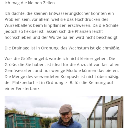
Ich mag die kleinen Zellen.
Ich dachte, die kleinen Entwässerungslöcher könnten ein
Problem sein, vor allem, weil sie das Hochdrücken des
Wurzelballens beim Einpflanzen erschweren. Da die Schale
jedoch so flexibel ist, lassen sich die Pflanzen leicht
hochschieben und der Wurzelballen wird nicht beschädigt.
Die Drainage ist in Ordnung, das Wachstum ist gleichmäßig.
Was die Größe angeht, würde ich nicht kleiner gehen. Die
Größe, die Sie haben, ist ideal für die Anzucht von fast allen
Gemüsesorten, und nur wenige Module können das bieten.
Die Menge des verwendeten Komposts ist nicht übermäßig,
der Platzbedarf ist in Ordnung, z. B. für die Keimung auf
einer Fensterbank.