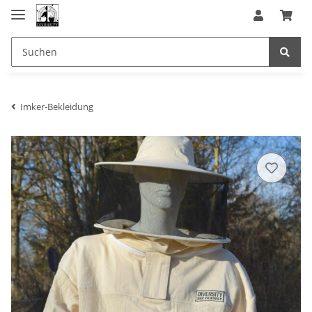
Imker-Bekleidung