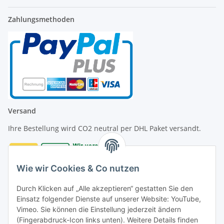
Zahlungsmethoden
Versand
Ihre Bestellung wird CO2 neutral per DHL Paket versandt.
Wie wir Cookies & Co nutzen
Durch Klicken auf „Alle akzeptieren“ gestatten Sie den
Kontakt
Einsatz folgender Dienste auf unserer Website: YouTube,
Vimeo. Sie können die Einstellung jederzeit ändern
Diversity Honeys GmbH
(Fingerabdruck-Icon links unten). Weitere Details finden
Am Dolmen 4