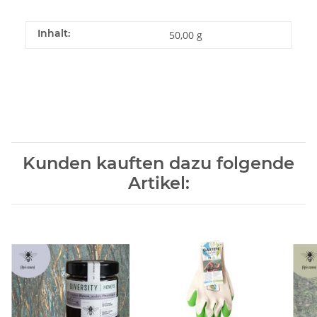
Inhalt:
50,00 g
Kunden kauften dazu folgende
Artikel: