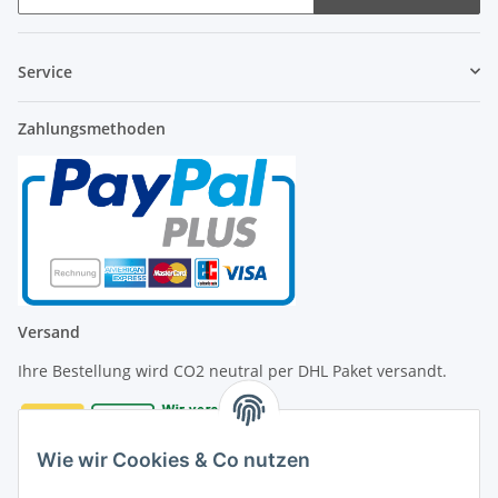
Service
Zahlungsmethoden
Versand
Ihre Bestellung wird CO2 neutral per DHL Paket versandt.
Wie wir Cookies & Co nutzen