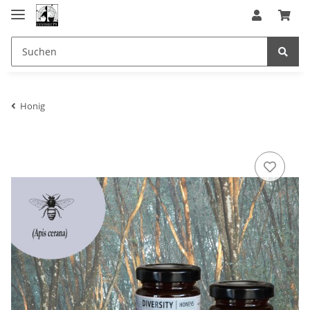
Honig