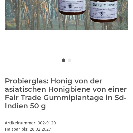
Probierglas: Honig von der
asiatischen Honigbiene von einer
Fair Trade Gummiplantage in Sd-
Indien 50 g
Artikelnummer:
902-9120
Haltbar bis:
28.02.2027